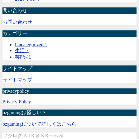
問い合わせ
お問い合わせ
カテゴリー
Uncategorized
1
生活
7
芸能
41
サイトマップ
サイトマップ
privacypolicy
Privacy Policy
ozgamingは怪しい？
ozgamingについて詳しくはこちら
フジログ All Rights Reserved.