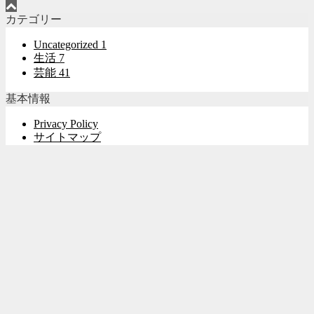
カテゴリー
Uncategorized
1
生活
7
芸能
41
基本情報
Privacy Policy
サイトマップ