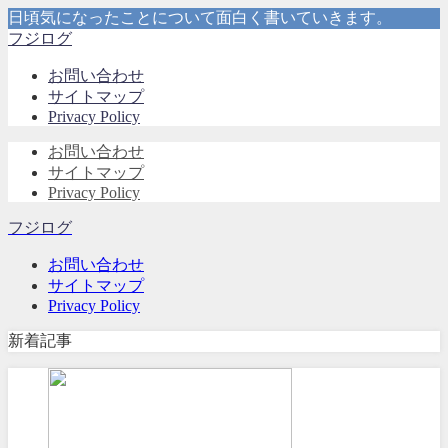
日頃気になったことについて面白く書いていきます。
フジログ
お問い合わせ
サイトマップ
Privacy Policy
お問い合わせ
サイトマップ
Privacy Policy
フジログ
お問い合わせ
サイトマップ
Privacy Policy
新着記事