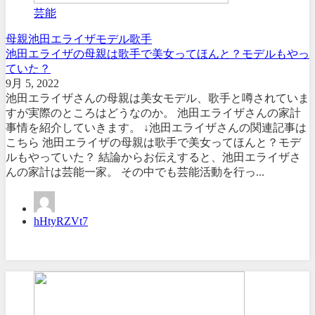
芸能
母親
池田エライザ
モデル
歌手
池田エライザの母親は歌手で美女ってほんと？モデルもやっ
ていた？
9月 5, 2022
池田エライザさんの母親は美女モデル、歌手と噂されていま
すが実際のところはどうなのか。 池田エライザさんの家計
事情を紹介していきます。 ↓池田エライザさんの関連記事は
こちら 池田エライザの母親は歌手で美女ってほんと？モデ
ルもやっていた？ 結論からお伝えすると、池田エライザさ
んの家計は芸能一家。 その中でも芸能活動を行っ...
hHtyRZVt7