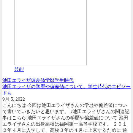
芸能
池田エライザ
偏差値
学歴
学生時代
池田エライザの学歴や偏差値について。学生時代のエピソー
ドも
9月 5, 2022
こんにちは 今回は池田エライザさんの学歴や偏差値につい
て書いていきたいと思います。 ↓池田エライザさんの関連記
事はこちら 池田エライザさんの学歴や偏差値について 池田
エライザさんの出身高校は福岡第一高等学校です。 ２０１
２年４月に入学して、高校３年の４月に上京するために 通