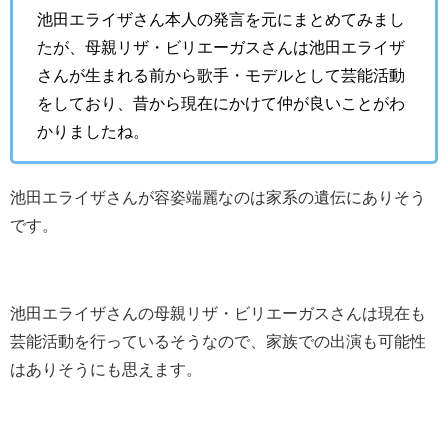
池田エライザさん本人の発言を元にまとめてみまし
たが、母親リザ・ビリエーガスさんは池田エライザ
さんが生まれる前から歌手・モデルとして芸能活動
をしており、昔から現在にかけて仲が良いことがわ
かりましたね。
池田エライザさんが容姿端麗なのは家系の遺伝にありそう
です。
池田エライザさんの母親リザ・ビリエーガスさんは現在も
芸能活動を行っているそうなので、家族での出演も可能性
はありそうにも思えます。