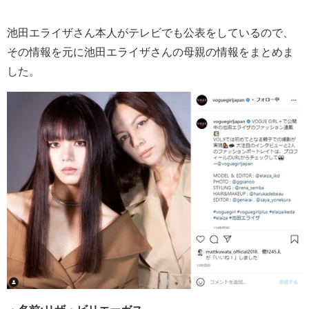
池田エライザさん本人がテレビでも公表をしているので、
その情報を元に池田エライザさんの母親の情報をまとめま
した。