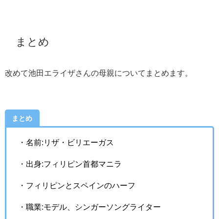
まとめ
改めて池田エライザさんの母親についてまとめます。
まとめ
・名前:リザ・ビリエーガス
・出身:フィリピン首都マニラ
・フィリピンとスペインのハーフ
・職業:モデル、シンガーソングライター