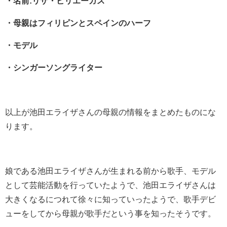
・名前:リザ・ビリエーガス
・母親はフィリピンとスペインのハーフ
・モデル
・シンガーソングライター
以上が池田エライザさんの母親の情報をまとめたものにな
ります。
娘である池田エライザさんが生まれる前から歌手、モデル
として芸能活動を行っていたようで、池田エライザさんは
大きくなるにつれて徐々に知っていったようで、歌手デビ
ューをしてから母親が歌手だという事を知ったそうです。