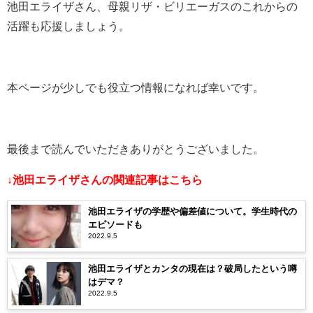
池田エライザさん、母親リザ・ビリエーガスのこれからの
活躍も応援しましょう。
本ページが少しでも役立つ情報になれば幸いです。
最後まで読んでいただきありがとうございました。
↓池田エライザさんの関連記事はこちら
池田エライザの学歴や偏差値について。学生時代の
エピソードも
2022.9.5
池田エライザとカンタの現在は？破局したという噂
はデマ？
2022.9.5