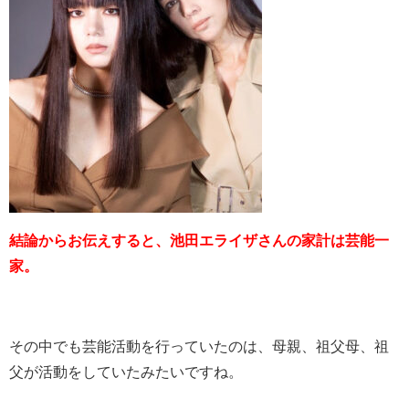
結論からお伝えすると、池田エライザさんの家計は芸能一
家。
その中でも芸能活動を行っていたのは、母親、祖父母、祖
父が活動をしていたみたいですね。