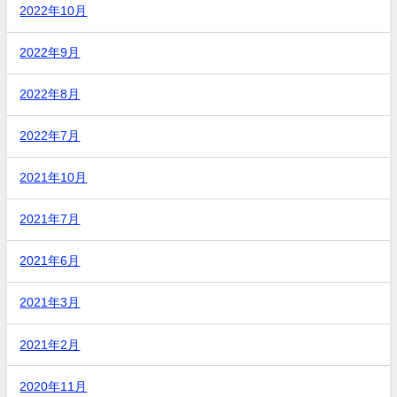
2022年10月
2022年9月
2022年8月
2022年7月
2021年10月
2021年7月
2021年6月
2021年3月
2021年2月
2020年11月