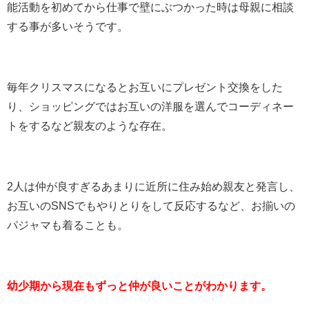
能活動を初めてから仕事で壁にぶつかった時は母親に相談
する事が多いそうです。
毎年クリスマスになるとお互いにプレゼント交換をした
り、ショッピングではお互いの洋服を選んでコーディネー
トをするなど親友のような存在。
2人は仲が良すぎるあまりに近所に住み始め親友と発言し、
お互いのSNSでもやりとりをして反応するなど、お揃いの
パジャマも着ることも。
幼少期から現在もずっと仲が良いことがわかります。