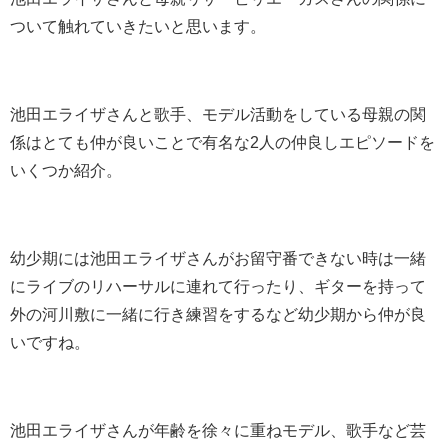
ついて触れていきたいと思います。
池田エライザさんと歌手、モデル活動をしている母親の関
係はとても仲が良いことで有名な2人の仲良しエピソードを
いくつか紹介。
幼少期には池田エライザさんがお留守番できない時は一緒
にライブのリハーサルに連れて行ったり、ギターを持って
外の河川敷に一緒に行き練習をするなど幼少期から仲が良
いですね。
池田エライザさんが年齢を徐々に重ねモデル、歌手など芸