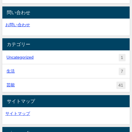
問い合わせ
お問い合わせ
カテゴリー
Uncategorized
1
生活
7
芸能
41
サイトマップ
サイトマップ