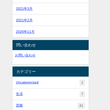
2021年3月
2021年2月
2020年11月
問い合わせ
お問い合わせ
カテゴリー
Uncategorized
1
生活
7
芸能
41