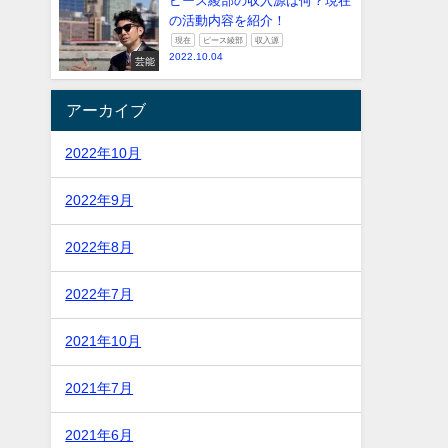
ピース綾部の収入源は何？現在
の活動内容を紹介！
現在
ピース綾部
収入源
2022.10.04
芸能
アーカイブ
2022年10月
2022年9月
2022年8月
2022年7月
2021年10月
2021年7月
2021年6月