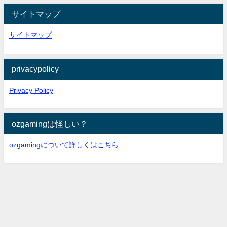
サイトマップ
サイトマップ
privacypolicy
Privacy Policy
ozgamingは怪しい？
ozgamingについて詳しくはこちら