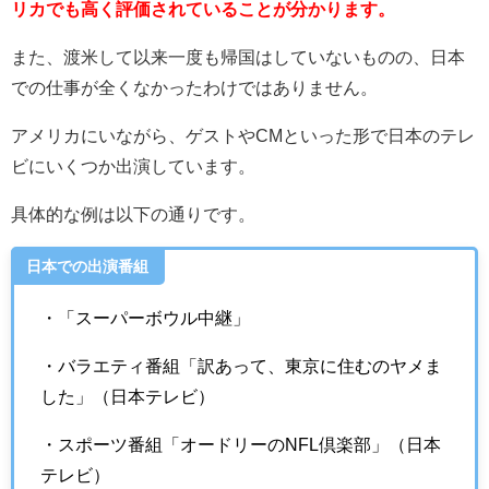
リカでも高く評価されていることが分かります。
また、渡米して以来一度も帰国はしていないものの、日本
での仕事が全くなかったわけではありません。
アメリカにいながら、ゲストや
CM
といった形で日本のテレ
ビにいくつか出演しています。
具体的な例は以下の通りです。
日本での出演番組
・「スーパーボウル中継」
・バラエティ番組「訳あって、東京に住むのヤメま
した」（日本テレビ）
・スポーツ番組「オードリーのNFL倶楽部」（日本
テレビ）