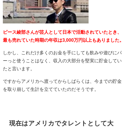
ピース綾部さんが芸人として日本で活動されていたとき、
最も売れていた時期の年収は3,000万円以上もありました。
しかし、これだけ多くのお金を手にしても飲みや遊びにパ
ーっと使うことはなく、収入の大部分を堅実に貯金してい
たと言います。
ですからアメリカへ渡ってからしばらくは、今までの貯金
を取り崩して生計を立てていたのだそうです。
現在はアメリカでタレントとして大