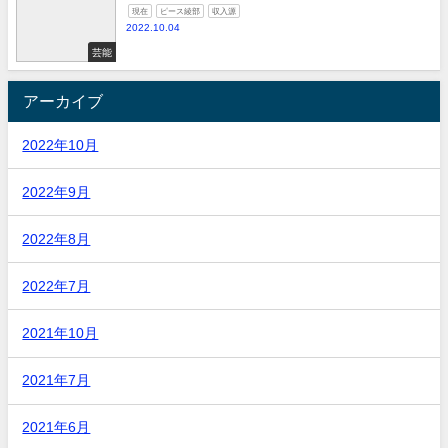
現在
ピース綾部
収入源
2022.10.04
芸能
アーカイブ
2022年10月
2022年9月
2022年8月
2022年7月
2021年10月
2021年7月
2021年6月