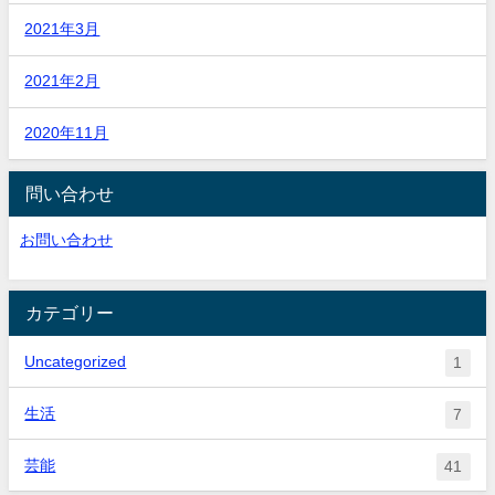
2021年3月
2021年2月
2020年11月
問い合わせ
お問い合わせ
カテゴリー
Uncategorized
1
生活
7
芸能
41