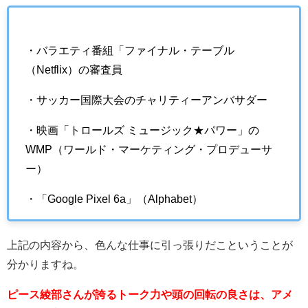
・バラエティ番組「ファイナル・テーブル
（Netflix）の審査員
・サッカー国際大会のチャリティーアンバサダー
・映画「トロールズ ミュージック★パワー」の
WMP（ワールド・マーケティング・プロデューサ
ー）
・「Google Pixel 6a」（Alphabet）
上記の内容から、色んな仕事に引っ張りだこということが
分かりますね。
ピース綾部さんが誇るトーク力や頭の回転の良さは、アメ