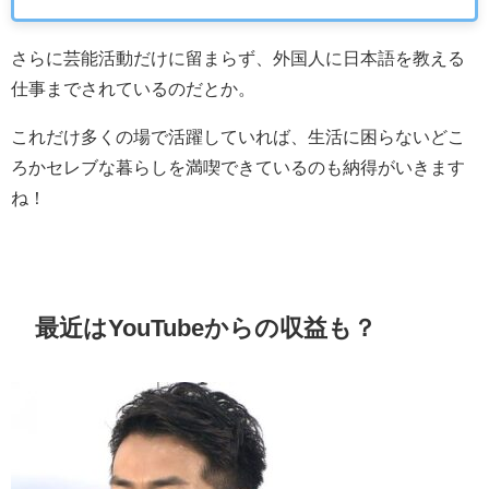
さらに芸能活動だけに留まらず、外国人に日本語を教える
仕事までされているのだとか。
これだけ多くの場で活躍していれば、生活に困らないどこ
ろかセレブな暮らしを満喫できているのも納得がいきます
ね！
最近は
YouTube
からの収益も？