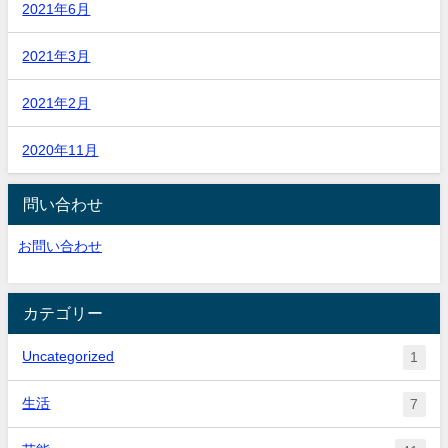
2021年6月
2021年3月
2021年2月
2020年11月
問い合わせ
お問い合わせ
カテゴリー
Uncategorized
1
生活
7