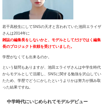
若干高校生にしてSNSの天才と言われていた池田エライザ
さんは2014年に
雑誌の編集長をしないかと、モデルとしてだけではく編集
長のプロジェクト依頼を受けていました。
学歴がなくても出来るのか。
という疑問もありますが、池田エライザさんは中学生時代
からモデルとして活躍し、SNSに関する勉強を沢山してい
たため、学歴でどうにかしたというよりかは努力が掴み取
った結果ですね。
中学時代にいじめられてモデルデビュー