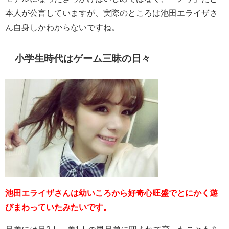
本人が公言していますが、実際のところは池田エライザさ
ん自身しかわからないですね。
小学生時代はゲーム三昧の日々
池田エライザさんは幼いころから好奇心旺盛でとにかく遊
びまわっていたみたいです。