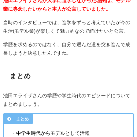
池田エライザさんが大学に進学しなかった理由は、モデル
業に専念したいからと本人が公言していました。
当時のインタビューでは、進学をずっと考えていたが今の
生活(モデル業)が楽しくて魅力的なので続けたいと公言。
学歴を求めるのではなく、自分で選んだ道を突き進んで成
長しようと決意したんですね。
まとめ
池田エライザさんの学歴や学生時代のエピソードについて
まとめましょう。
まとめ
・中学生時代からモデルとして活躍