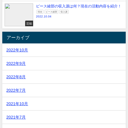
ピース綾部の収入源は何？現在の活動内容を紹介！
現在
ピース綾部
収入源
2022.10.04
芸能
アーカイブ
2022年10月
2022年9月
2022年8月
2022年7月
2021年10月
2021年7月