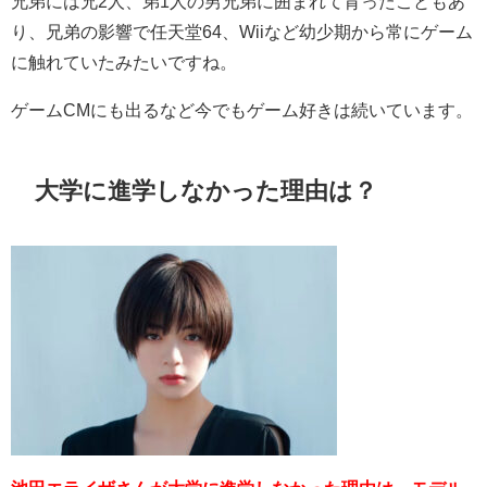
兄弟には兄2人、弟1人の男兄弟に囲まれて育ったこともあ
り、兄弟の影響で任天堂64、Wiiなど幼少期から常にゲーム
に触れていたみたいですね。
ゲームCMにも出るなど今でもゲーム好きは続いています。
大学に進学しなかった理由は？