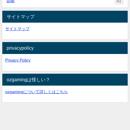
芸能
41
サイトマップ
サイトマップ
privacypolicy
Privacy Policy
ozgamingは怪しい？
ozgamingについて詳しくはこちら