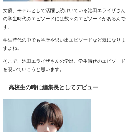
女優、モデルとして活躍し続けいている池田エライザさん
の学生時代のエピソードには数々のエピソードがあるんで
す。
学生時代の中でも学歴や思い出エピソードなど気になりま
すよね。
そこで、池田エライザさんの学歴、学生時代のエピソード
を覗いていこうと思います。
高校生の時に編集長としてデビュー