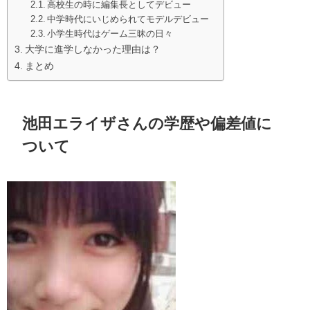
高校生の時に編集長としてデビュー
中学時代にいじめられてモデルデビュー
小学生時代はゲーム三昧の日々
大学に進学しなかった理由は？
まとめ
池田エライザさんの学歴や偏差値に
ついて