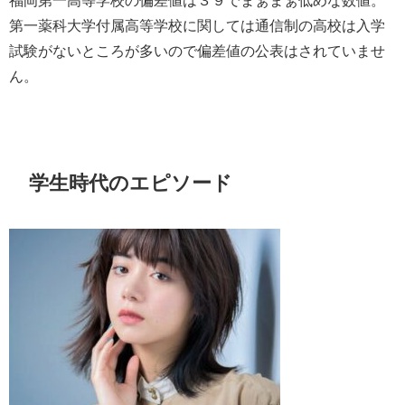
第一薬科大学付属高等学校に関しては通信制の高校は入学
試験がないところが多いので偏差値の公表はされていませ
ん。
学生時代のエピソード