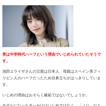
実は中学時代ハーフという理由でいじめられていたそうで
す。
池田エライザさんの父親は日本人、母親はスペイン系フィ
リピン人のハーフだったため目鼻立ちがはっきりしていま
す。
いじめの理由はおそらく嫉妬ではないでしょうか。
モデルになったきっかけはいじめではなく、「ノリ」だと