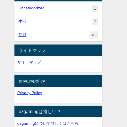
Uncategorized
1
生活
7
芸能
41
サイトマップ
サイトマップ
privacypolicy
Privacy Policy
ozgamingは怪しい？
ozgamingについて詳しくはこちら