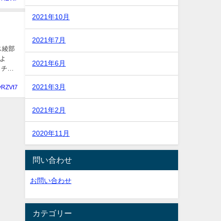
2021年10月
2021年7月
ス綾部
よ
2021年6月
ッチな
2021年3月
yRZVt7
2021年2月
2020年11月
問い合わせ
お問い合わせ
カテゴリー