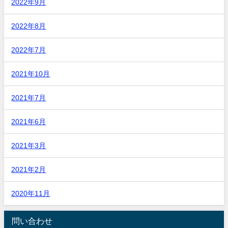
2022年9月
2022年8月
2022年7月
2021年10月
2021年7月
2021年6月
2021年3月
2021年2月
2020年11月
問い合わせ