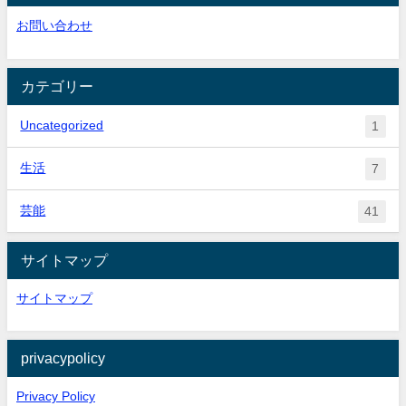
お問い合わせ
カテゴリー
Uncategorized
1
生活
7
芸能
41
サイトマップ
サイトマップ
privacypolicy
Privacy Policy