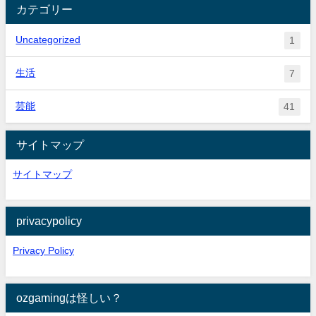
カテゴリー
Uncategorized
1
生活
7
芸能
41
サイトマップ
サイトマップ
privacypolicy
Privacy Policy
ozgamingは怪しい？