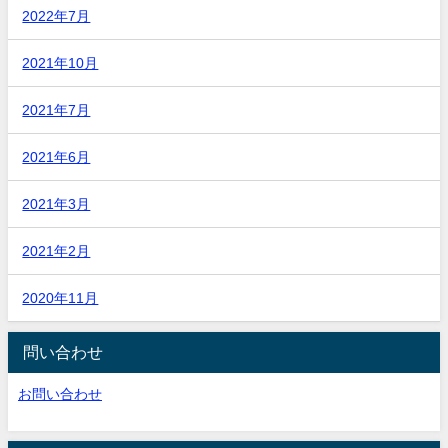
2022年7月
2021年10月
2021年7月
2021年6月
2021年3月
2021年2月
2020年11月
問い合わせ
お問い合わせ