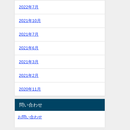
2022年7月
2021年10月
2021年7月
2021年6月
2021年3月
2021年2月
2020年11月
問い合わせ
お問い合わせ