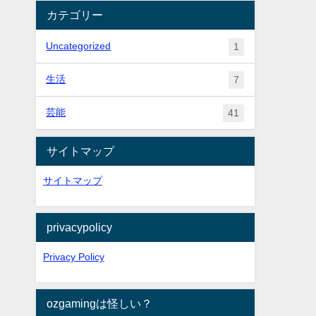
カテゴリー
Uncategorized
1
生活
7
芸能
41
サイトマップ
サイトマップ
privacypolicy
Privacy Policy
ozgamingは怪しい？