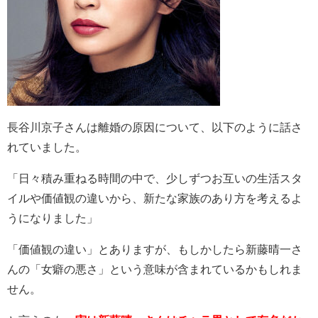
長谷川京子さんは離婚の原因について、以下のように話さ
れていました。
「日々積み重ねる時間の中で、少しずつお互いの生活スタ
イルや価値観の違いから、新たな家族のあり方を考えるよ
うになりました」
「価値観の違い」とありますが、もしかしたら新藤晴一さ
んの「女癖の悪さ」という意味が含まれているかもしれま
せん。