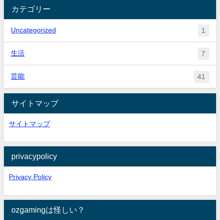
カテゴリー
Uncategorized
1
生活
7
芸能
41
サイトマップ
サイトマップ
privacypolicy
Privacy Policy
ozgamingは怪しい？