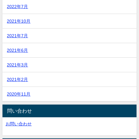
2022年7月
2021年10月
2021年7月
2021年6月
2021年3月
2021年2月
2020年11月
問い合わせ
お問い合わせ