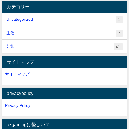
カテゴリー
Uncategorized
1
生活
7
芸能
41
サイトマップ
サイトマップ
privacypolicy
Privacy Policy
ozgamingは怪しい？