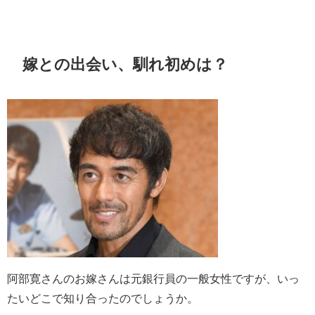
嫁との出会い、馴れ初めは？
阿部寛さんのお嫁さんは元銀行員の一般女性ですが、いっ
たいどこで知り合ったのでしょうか。