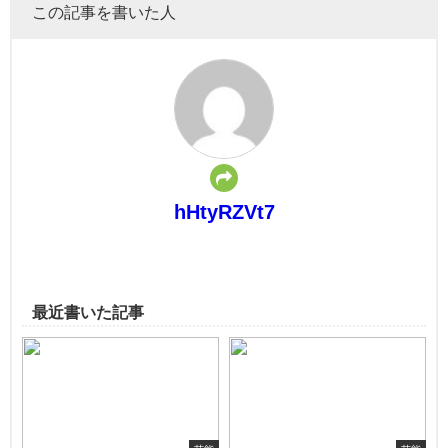
この記事を書いた人
hHtyRZVt7
最近書いた記事