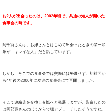
お2人が出会ったのは、2002年頃で、共通の知人が開いた
食事会の時です。
阿部寛さんは、お嫁さんとはじめて出会ったときの第一印
象が「キレイな人」だと話しています。
しかし、そこでの食事会では交際には発展せず、初対面か
ら
4
年後の
2006
年に友達の食事会にて再開しました。
そこで連絡先を交換し交際へと発展しますが、告白したの
は阿部寛さんのほうからで猛アプローチしたそうですね。