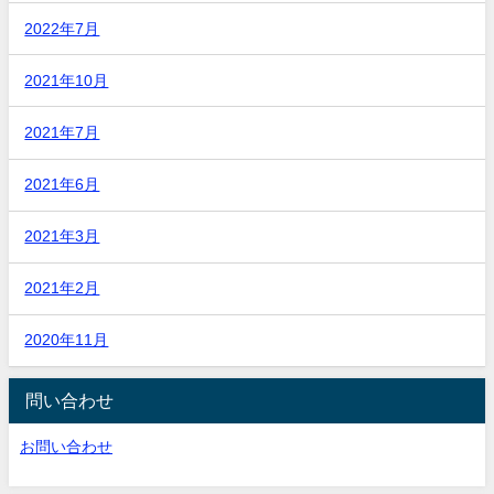
2022年7月
2021年10月
2021年7月
2021年6月
2021年3月
2021年2月
2020年11月
問い合わせ
お問い合わせ