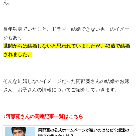
ん。
長年独身でいたこと、ドラマ「結婚できない男」のイメー
ジもあり
世間からは結婚しないと思われていましたが、43歳で結婚
されました。
そんな結婚しないイメージだった阿部寛さんの結婚やお嫁
さん、お子さんの情報についてご紹介していきます。
↓
阿部寛さんの関連記事一覧はこちら
阿部寛の公式ホームページが速いのはなぜ？爆速の
理由や作った人は？