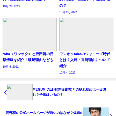
の？
10月 29, 2022
10月 29, 2022
taka（ワンオク）と浅田舞の目
ワンオクtakaのジャニーズ時代
撃情報を紹介！破局理由なども
とは？入所・退所理由について
紹介
10月 4, 2022
10月 4, 2022
MEGUMIの旦那(降谷建志)との馴れ初めは一目惚
れ？子供はいるの？
阿部寛の公式ホームページが速いのはなぜ？爆速の