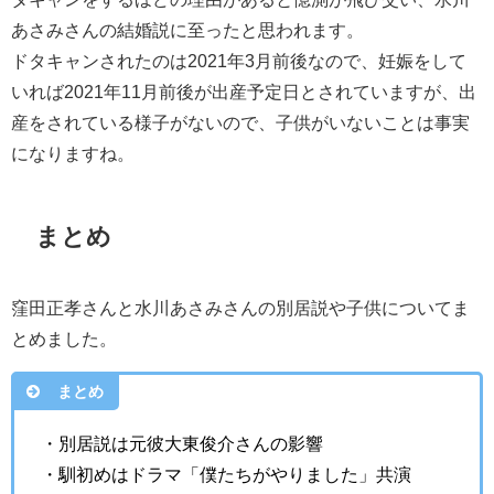
あさみさんの結婚説に至ったと思われます。
ドタキャンされたのは2021年3月前後なので、妊娠をして
いれば2021年11月前後が出産予定日とされていますが、出
産をされている様子がないので、子供がいないことは事実
になりますね。
まとめ
窪田正孝さんと水川あさみさんの別居説や子供についてま
とめました。
まとめ
・別居説は元彼大東俊介さんの影響
・馴初めはドラマ「僕たちがやりました」共演