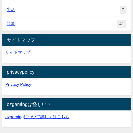
生活
7
芸能
41
サイトマップ
サイトマップ
privacypolicy
Privacy Policy
ozgamingは怪しい？
ozgamingについて詳しくはこちら