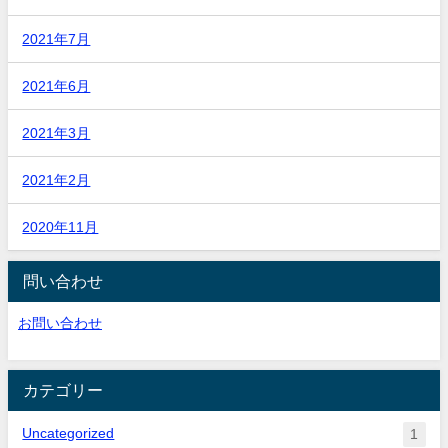
2021年7月
2021年6月
2021年3月
2021年2月
2020年11月
問い合わせ
お問い合わせ
カテゴリー
Uncategorized
1