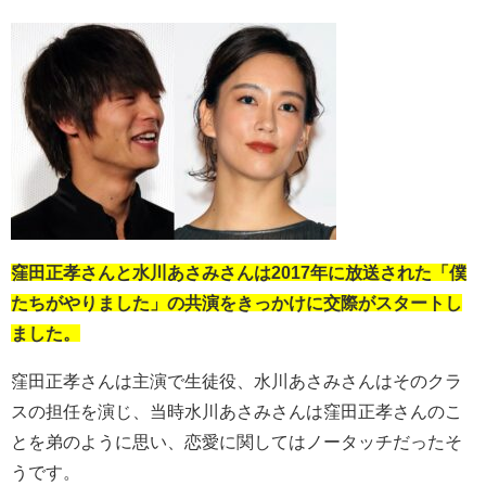
窪田正孝さんと水川あさみさんは2017年に放送された「僕
たちがやりました」の共演をきっかけに交際がスタートし
ました。
窪田正孝さんは主演で生徒役、水川あさみさんはそのクラ
スの担任を演じ、当時水川あさみさんは窪田正孝さんのこ
とを弟のように思い、恋愛に関してはノータッチだったそ
うです。