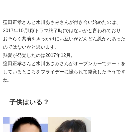
窪田正孝さんと水川あさみさんが付き合い始めたのは、
2017年10月頃(ドラマ終了時)ではないかと言われており、
おそらく共演をきっかけにお互いがどんどん惹かれあった
のではないかと思います。
熱愛が発覚したのは2017年12月。
窪田正孝さんと水川あさみさんがオープンカーでデートを
しているところをフライデーに撮られて発覚したそうです
ね。
子供はいる？