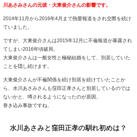
川あさみさんの元彼・大東俊介さんの影響です。
2014年11月から2016年4月まで熱愛報道をされ交際を続け
ていました。
ですが、大東俊介さんは2015年12月に不倫報道が暴露され
てしまい2016年頃破局。
大東俊介さんは一般女性と極秘結婚をして、別居していた
ことを隠し続けます。
大東俊介さんが不倫関係を続け別居を続けていたことか
ら、水川あさみさんも窪田正孝さんと別居しているのでは
ないかと、噂されるようになったのが原因。
巻き込み事故ですね。
水川あさみと窪田正孝の馴れ初めは？