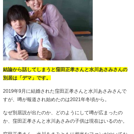
結論から話してしまうと窪田正孝さんと水川あさみさんの
別居は「デマ」です。
2019年9月に結婚された窪田正孝さんと水川あさみさんで
すが、噂が報道され始めたのは2021年冬頃から。
なぜ別居説が出たのか、どのようにして噂が広まったの
か、窪田正孝さんと水川あさみの子供は現在はいるのか。