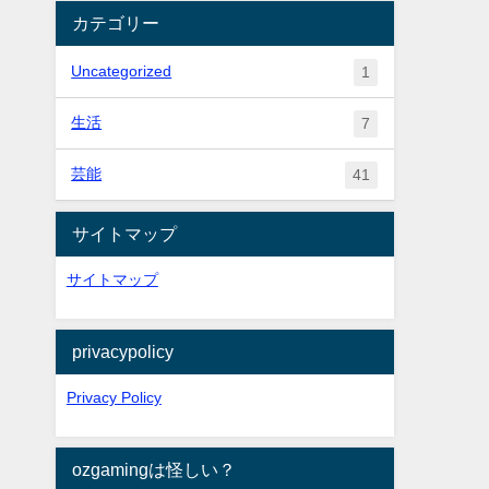
カテゴリー
Uncategorized
1
生活
7
芸能
41
サイトマップ
サイトマップ
privacypolicy
Privacy Policy
ozgamingは怪しい？