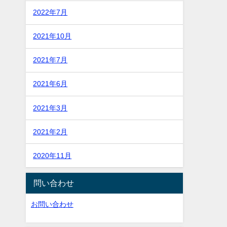
2022年7月
2021年10月
2021年7月
2021年6月
2021年3月
2021年2月
2020年11月
問い合わせ
お問い合わせ