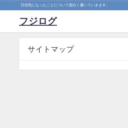
日頃気になったことについて面白く書いていきます。
フジログ
サイトマップ