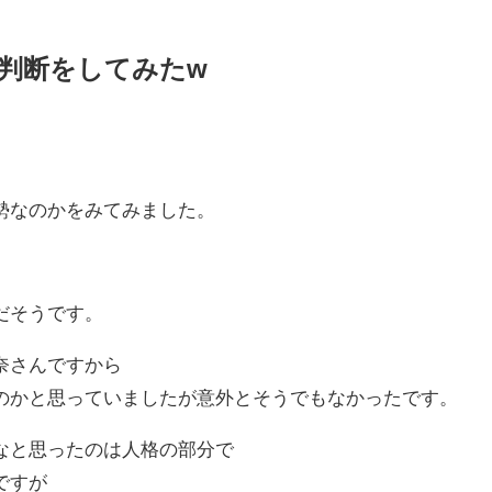
判断をしてみたw
勢なのかをみてみました。
だそうです。
奈さんですから
のかと思っていましたが意外とそうでもなかったです。
なと思ったのは人格の部分で
ですが