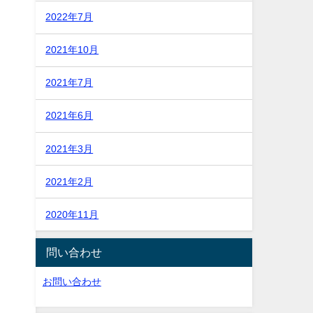
2022年7月
2021年10月
2021年7月
2021年6月
2021年3月
2021年2月
2020年11月
問い合わせ
お問い合わせ