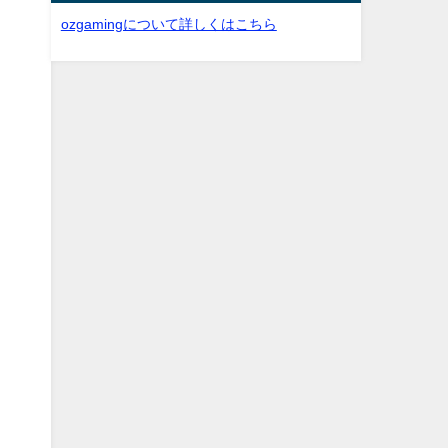
ozgamingについて詳しくはこちら