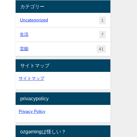
カテゴリー
Uncategorized
1
生活
7
芸能
41
サイトマップ
サイトマップ
privacypolicy
Privacy Policy
ozgamingは怪しい？