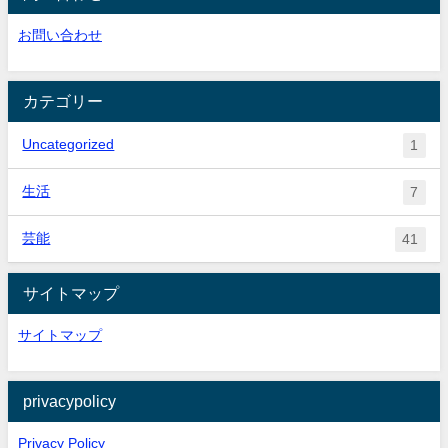
お問い合わせ
カテゴリー
Uncategorized
1
生活
7
芸能
41
サイトマップ
サイトマップ
privacypolicy
Privacy Policy