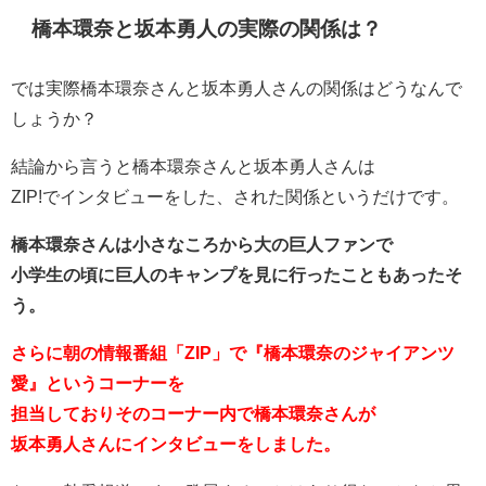
橋本環奈と坂本勇人の実際の関係は？
では実際橋本環奈さんと坂本勇人さんの関係はどうなんで
しょうか？
結論から言うと橋本環奈さんと坂本勇人さんは
ZIP!でインタビューをした、された関係というだけです。
橋本環奈さんは小さなころから大の巨人ファンで
小学生の頃に巨人のキャンプを見に行ったこともあったそ
う。
さらに朝の情報番組「ZIP」で『橋本環奈のジャイアンツ
愛』というコーナーを
担当しておりそのコーナー内で橋本環奈さんが
坂本勇人さんにインタビューをしました。