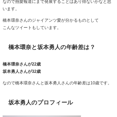
なので熱愛報道にまで発展することはあり得ないかなと思
います。
橋本環奈さんのジャイアンツ愛が分かるものとして
こんなツイートもしています。
橋本環奈と坂本勇人の年齢差は？
橋本環奈さんが22歳
坂本勇人さんが32歳
なので橋本環奈さんと坂本勇人さんの年齢差は10歳です。
坂本勇人のプロフィール