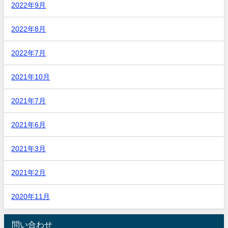
2022年9月
2022年8月
2022年7月
2021年10月
2021年7月
2021年6月
2021年3月
2021年2月
2020年11月
問い合わせ