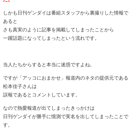
しかも日刊ゲンダイは番組スタッフから裏撮りした情報で
あると
さも真実のように記事を掲載してしまったことから
一躍話題になってしまったという流れです。
当人たちからすると本当に迷惑ですよね。
ですが「アッコにおまかせ」報道内のネタの提供元である
松本佳子さんは
誤報であるとコメントしています。
なので熱愛報道が出てしまったきっかけは
日刊ゲンダイが勝手に憶測で実名を出してしまったことで
す。