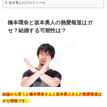
坂本勇人のプロフィール
橋本環奈と坂本勇人の熱愛報道はガ
セ？結婚する可能性は？
結論から言うと橋本環奈さんと坂本勇人さんの熱愛報道は
がセ情報です。