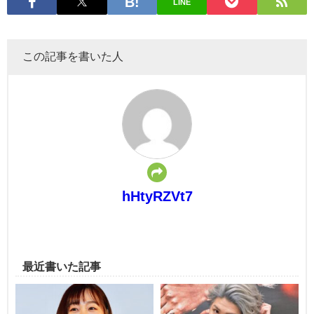
LINE
この記事を書いた人
hHtyRZVt7
最近書いた記事