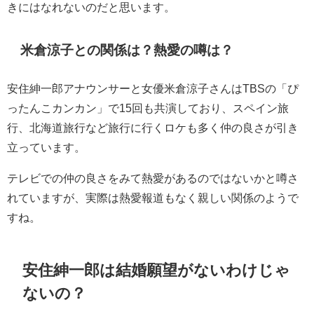
きにはなれないのだと思います。
米倉涼子との関係は？熱愛の噂は？
安住紳一郎アナウンサーと女優米倉涼子さんはTBSの「ぴ
ったんこカンカン」で15回も共演しており、スペイン旅
行、北海道旅行など旅行に行くロケも多く仲の良さが引き
立っています。
テレビでの仲の良さをみて熱愛があるのではないかと噂さ
れていますが、実際は熱愛報道もなく親しい関係のようで
すね。
安住紳一郎は結婚願望がないわけじゃ
ないの？