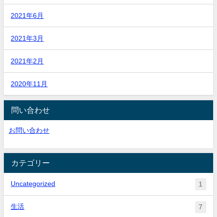
2021年6月
2021年3月
2021年2月
2020年11月
問い合わせ
お問い合わせ
カテゴリー
Uncategorized
1
生活
7