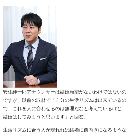
安住紳一郎アナウンサーは結婚願望がないわけではないの
ですが、以前の取材で「自分の生活リズムは出来ているの
で、これを人に合わせるのは無理だなと考えているけど、
結婚はしてみようと思います」と回答。
生活リズムに合う人が現れれば結婚に前向きになるような