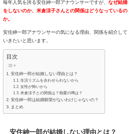
毎年人気を誇る安住紳一郎アナウンサーですが、
なぜ結婚
をしないのか、米倉涼子さんとの関係はどうなっているの
か。
安住紳一郎アナウンサーの気になる理由、関係を紹介して
いきたいと思います。
目次
安住紳一郎が結婚しない理由とは？
生活リズムを合わせられないから
女性が怖いから
米倉涼子との関係は？熱愛の噂は？
安住紳一郎は結婚願望がないわけじゃないの？
まとめ
安住紳一郎が結婚しない理由とは？