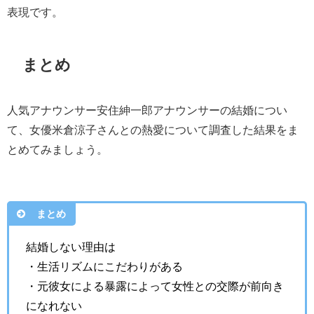
表現です。
まとめ
人気アナウンサー安住紳一郎アナウンサーの結婚につい
て、女優米倉涼子さんとの熱愛について調査した結果をま
とめてみましょう。
まとめ
結婚しない理由は
・生活リズムにこだわりがある
・元彼女による暴露によって女性との交際が前向き
になれない