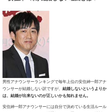
男性アナウンサーランキングで毎年上位の安住紳一郎アナ
ウンサーが結婚しない訳ですが、
結婚しないというよりか
は、結婚が出来ないのが正しいかも知れません。
安住紳一郎アナウンサーには自分で決めている生活ルール