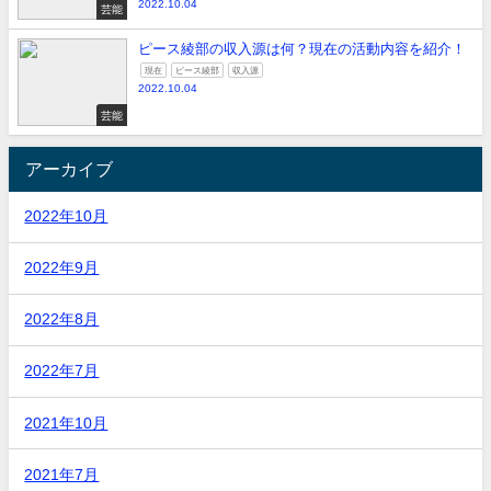
2022.10.04
芸能
ピース綾部の収入源は何？現在の活動内容を紹介！
現在
ピース綾部
収入源
2022.10.04
芸能
アーカイブ
2022年10月
2022年9月
2022年8月
2022年7月
2021年10月
2021年7月