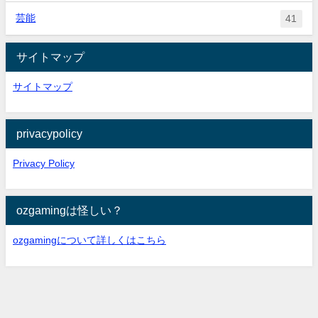
芸能
41
サイトマップ
サイトマップ
privacypolicy
Privacy Policy
ozgamingは怪しい？
ozgamingについて詳しくはこちら