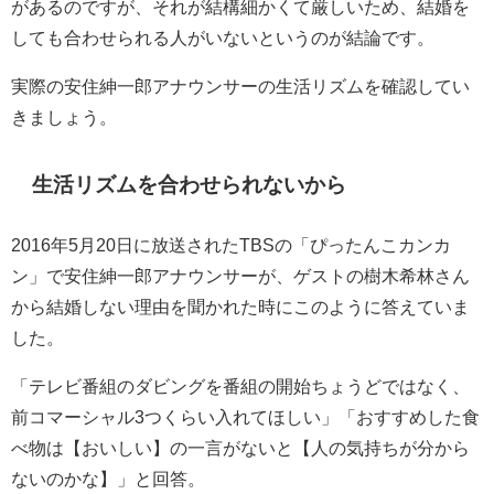
があるのですが、それが結構細かくて厳しいため、結婚を
しても合わせられる人がいないというのが結論です。
実際の安住紳一郎アナウンサーの生活リズムを確認してい
きましょう。
生活リズムを合わせられないから
2016年5月20日に放送されたTBSの「ぴったんこカンカ
ン」で安住紳一郎アナウンサーが、ゲストの樹木希林さん
から結婚しない理由を聞かれた時にこのように答えていま
した。
「テレビ番組のダビングを番組の開始ちょうどではなく、
前コマーシャル3つくらい入れてほしい」「おすすめした食
べ物は【おいしい】の一言がないと【人の気持ちが分から
ないのかな】」と回答。