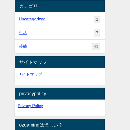
カテゴリー
Uncategorized
1
生活
7
芸能
41
サイトマップ
サイトマップ
privacypolicy
Privacy Policy
ozgamingは怪しい？