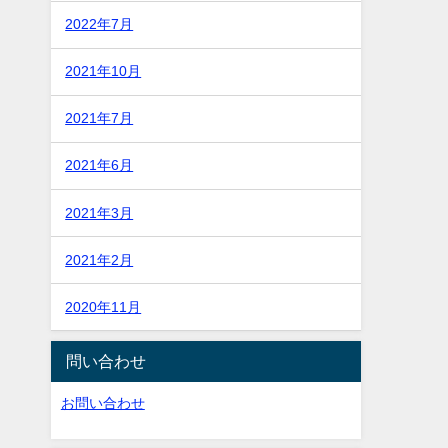
2022年7月
2021年10月
2021年7月
2021年6月
2021年3月
2021年2月
2020年11月
問い合わせ
お問い合わせ