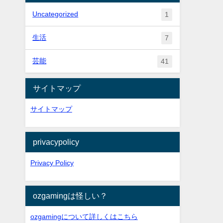
Uncategorized
1
生活
7
芸能
41
サイトマップ
サイトマップ
privacypolicy
Privacy Policy
ozgamingは怪しい？
ozgamingについて詳しくはこちら