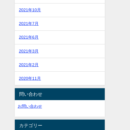
2021年10月
2021年7月
2021年6月
2021年3月
2021年2月
2020年11月
問い合わせ
お問い合わせ
カテゴリー