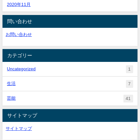
2020年11月
問い合わせ
お問い合わせ
カテゴリー
Uncategorized
1
生活
7
芸能
41
サイトマップ
サイトマップ