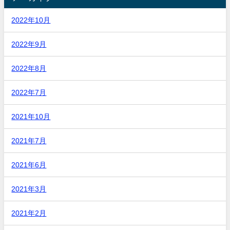
2022年10月
2022年9月
2022年8月
2022年7月
2021年10月
2021年7月
2021年6月
2021年3月
2021年2月