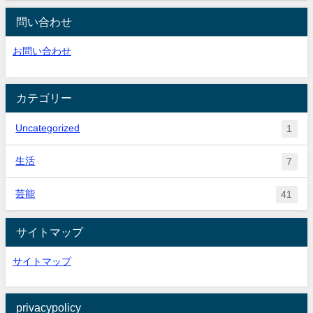
問い合わせ
お問い合わせ
カテゴリー
Uncategorized
1
生活
7
芸能
41
サイトマップ
サイトマップ
privacypolicy