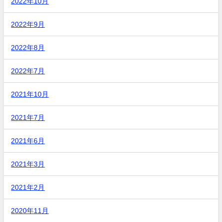
2022年10月
2022年9月
2022年8月
2022年7月
2021年10月
2021年7月
2021年6月
2021年3月
2021年2月
2020年11月