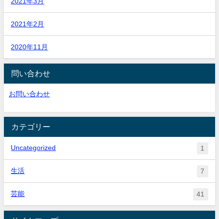
2021年3月
2021年2月
2020年11月
問い合わせ
お問い合わせ
カテゴリー
Uncategorized
1
生活
7
芸能
41