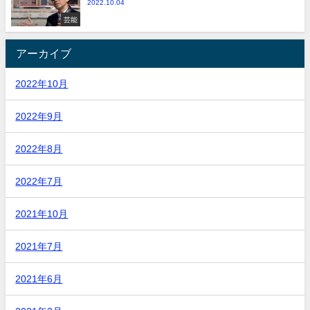
2022.10.04
芸能
アーカイブ
2022年10月
2022年9月
2022年8月
2022年7月
2021年10月
2021年7月
2021年6月