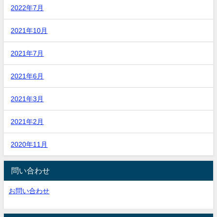
2022年7月
2021年10月
2021年7月
2021年6月
2021年3月
2021年2月
2020年11月
問い合わせ
お問い合わせ