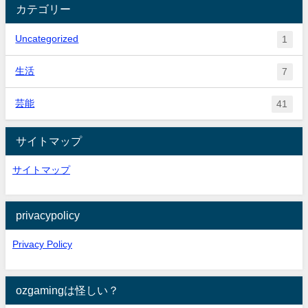
カテゴリー
Uncategorized
1
生活
7
芸能
41
サイトマップ
サイトマップ
privacypolicy
Privacy Policy
ozgamingは怪しい？